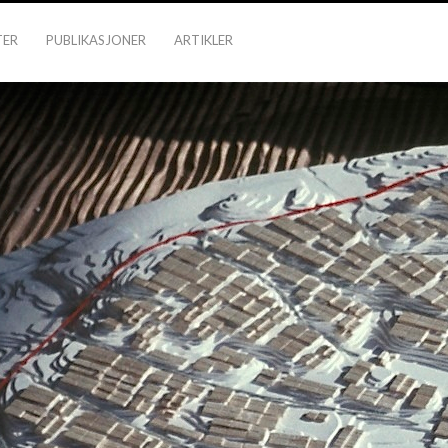
TER
PUBLIKASJONER
ARTIKLER